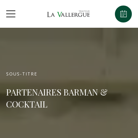
SOUS-TITRE
PARTENAIRES BARMAN &
COCKTAIL