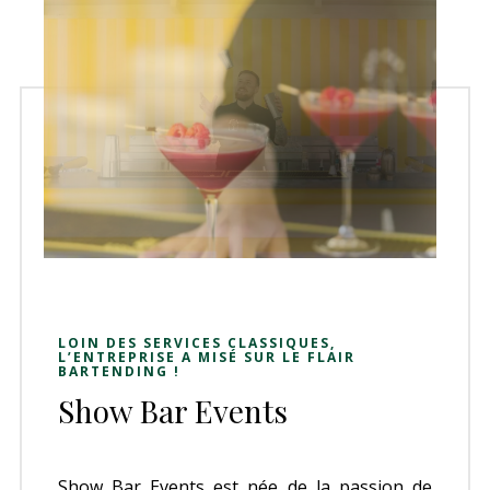
LOIN DES SERVICES CLASSIQUES,
L’ENTREPRISE A MISÉ SUR LE FLAIR
BARTENDING !
Show Bar Events
Show Bar Events est née de la passion de