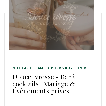
NICOLAS ET PAMÉLA POUR VOUS SERVIR !
Douce Ivresse - Bar à
cocktails | Mariage &
Évènements privés