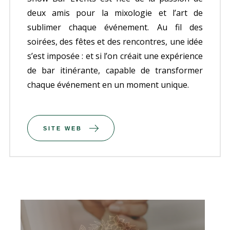
deux amis pour la mixologie et l’art de
sublimer chaque événement. Au fil des
soirées, des fêtes et des rencontres, une idée
s’est imposée : et si l’on créait une expérience
de bar itinérante, capable de transformer
chaque événement en un moment unique.
SITE WEB