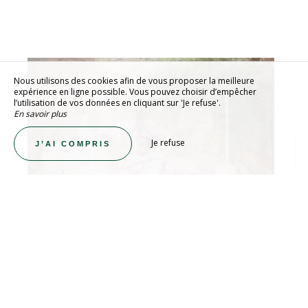
Nous utilisons des cookies afin de vous proposer la meilleure
expérience en ligne possible. Vous pouvez choisir d’empêcher
l’utilisation de vos données en cliquant sur 'Je refuse'.
En savoir plus
Je refuse
J’AI COMPRIS
AU PLUS PRÈS DE VOS ENVIES