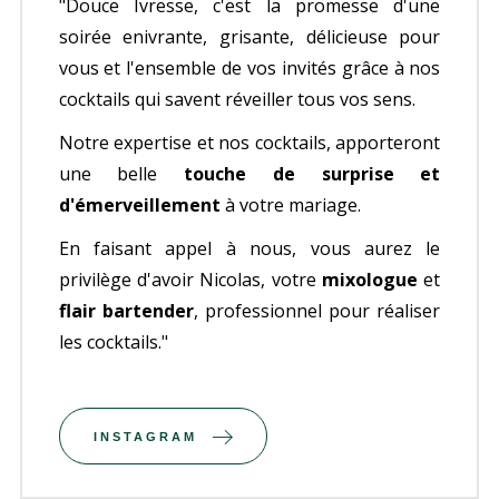
"Douce Ivresse, c'est la promesse d'une
soirée enivrante, grisante, délicieuse pour
vous et l'ensemble de vos invités grâce à nos
cocktails qui savent réveiller tous vos sens.
Notre expertise et nos cocktails, apporteront
une belle
touche de surprise et
d'émerveillement
à votre mariage.
En faisant appel à nous, vous aurez le
privilège d'avoir Nicolas, votre
mixologue
et
flair bartender
, professionnel pour réaliser
les cocktails."
INSTAGRAM